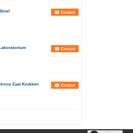
Stoel
Contact
Laboratorium
Contact
chone Zaal Krukken
Contact