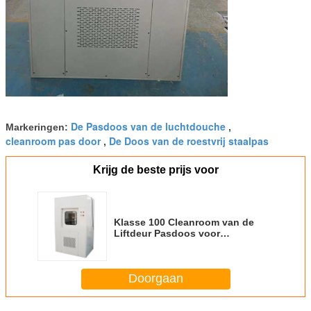
De Pasdoos van de luchtdouche
Markeringen:
,
cleanroom pas door
De Doos van de roestvrij staalpas
,
Krijg de beste prijs voor
Klasse 100 Cleanroom van de
Liftdeur Pasdoos voor
Laboratorium
Doorgaan