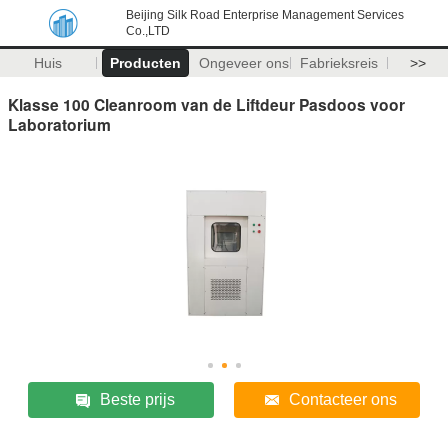
Beijing Silk Road Enterprise Management Services
Co.,LTD
Huis
Producten
Ongeveer ons
Fabrieksreis
>>
Klasse 100 Cleanroom van de Liftdeur Pasdoos voor
Laboratorium
Beste prijs
Contacteer ons