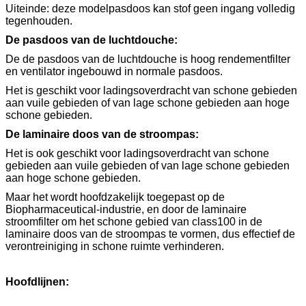
Uiteinde: deze modelpasdoos kan stof geen ingang volledig
tegenhouden.
De pasdoos van de luchtdouche:
De de pasdoos van de luchtdouche is hoog rendementfilter
en ventilator ingebouwd in normale pasdoos.
Het is geschikt voor ladingsoverdracht van schone gebieden
aan vuile gebieden of van lage schone gebieden aan hoge
schone gebieden.
De laminaire doos van de stroompas:
Het is ook geschikt voor ladingsoverdracht van schone
gebieden aan vuile gebieden of van lage schone gebieden
aan hoge schone gebieden.
Maar het wordt hoofdzakelijk toegepast op de
Biopharmaceutical-industrie, en door de laminaire
stroomfilter om het schone gebied van class100 in de
laminaire doos van de stroompas te vormen, dus effectief de
verontreiniging in schone ruimte verhinderen.
Hoofdlijnen: