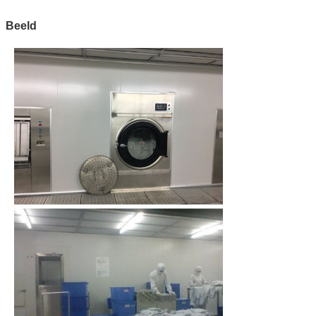
Beeld