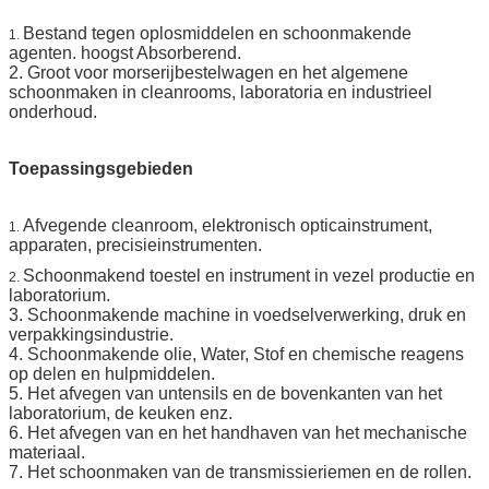
Bestand tegen oplosmiddelen en schoonmakende
1.
agenten. hoogst Absorberend.
2. Groot voor morserijbestelwagen en het algemene
schoonmaken in cleanrooms, laboratoria en industrieel
onderhoud.
Toepassingsgebieden
Afvegende cleanroom, elektronisch opticainstrument,
1.
apparaten, precisieinstrumenten.
Schoonmakend toestel en instrument in vezel productie en
2.
laboratorium.
3. Schoonmakende machine in voedselverwerking, druk en
verpakkingsindustrie.
4. Schoonmakende olie, Water, Stof en chemische reagens
op delen en hulpmiddelen.
5. Het afvegen van untensils en de bovenkanten van het
laboratorium, de keuken enz.
6. Het afvegen van en het handhaven van het mechanische
materiaal.
7. Het schoonmaken van de transmissieriemen en de rollen.