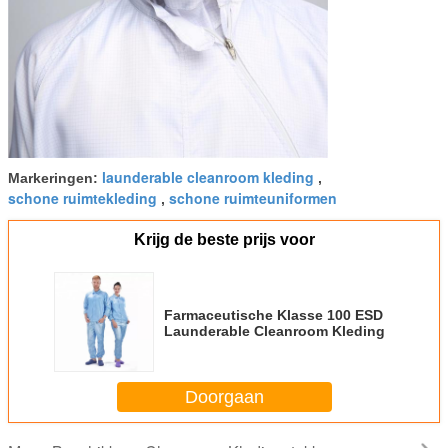
launderable cleanroom kleding
Markeringen:
,
schone ruimtekleding
schone ruimteuniformen
,
Krijg de beste prijs voor
Farmaceutische Klasse 100 ESD
Launderable Cleanroom Kleding
Doorgaan