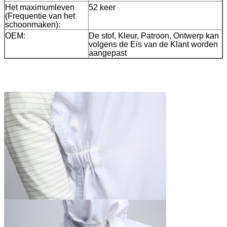
Het maximumleven
52 keer
(Frequentie van het
schoonmaken):
OEM:
De stof, Kleur, Patroon, Ontwerp kan
volgens de Eis van de Klant worden
aangepast