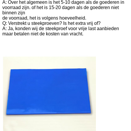
A: Over het algemeen is het 5-10 dagen als de goederen in
voorraad zijn. of het is 15-20 dagen als de goederen niet
binnen zijn
de voorraad, het is volgens hoeveelheid.
Q: Verstrekt u steekproeven? Is het extra vrij of?
A: Ja, konden wij de steekproef voor vrije last aanbieden
maar betalen niet de kosten van vracht.