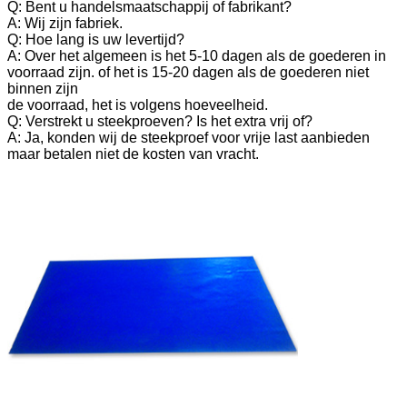
Q: Bent u handelsmaatschappij of fabrikant?
A: Wij zijn fabriek.
Q: Hoe lang is uw levertijd?
A: Over het algemeen is het 5-10 dagen als de goederen in
voorraad zijn. of het is 15-20 dagen als de goederen niet
binnen zijn
de voorraad, het is volgens hoeveelheid.
Q: Verstrekt u steekproeven? Is het extra vrij of?
A: Ja, konden wij de steekproef voor vrije last aanbieden
maar betalen niet de kosten van vracht.