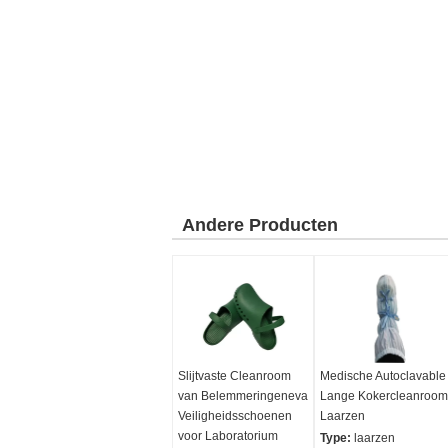
Andere Producten
Slijtvaste Cleanroom
Medische Autoclavable
van Belemmeringeneva
Lange Kokercleanroom
Veiligheidsschoenen
Laarzen
voor Laboratorium
Type:
laarzen