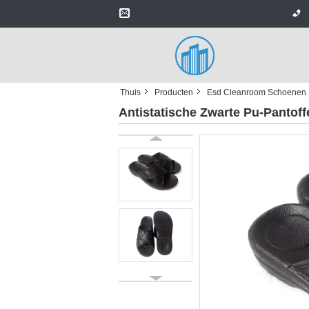
Thuis
Producten
Esd Cleanroom Schoenen
Antistatische Zwarte Pu-Panto