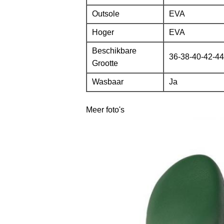
Outsole
EVA
Hoger
EVA
Beschikbare
36-38-40-42-44
Grootte
Wasbaar
Ja
Meer foto's