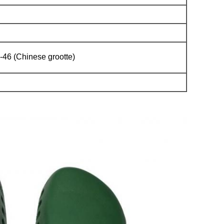
-46 (Chinese grootte)